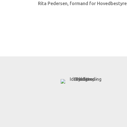
Rita Pedersen, formand for Hovedbestyrel