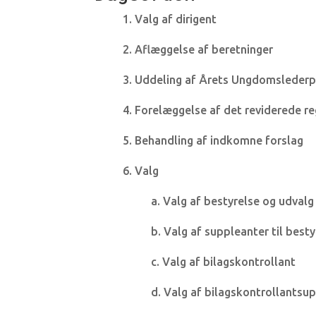
1. Valg af dirigent
2. Aflæggelse af beretninger
3. Uddeling af Årets Ungdomslederp
4. Forelæggelse af det reviderede r
5. Behandling af indkomne forslag
6. Valg
a. Valg af bestyrelse og udvalg 
b. Valg af suppleanter til besty
c. Valg af bilagskontrollant
d. Valg af bilagskontrollantsu